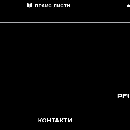
ПРАЙС-ЛИСТИ
PE
КОНТАКТИ