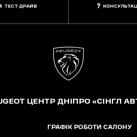
ТЕСТ-ДРАЙВ
КОНСУЛЬТАЦ
UGEOT ЦЕНТР ДНІПРО «СІНГЛ АВ
ГРАФІК РОБОТИ САЛОНУ