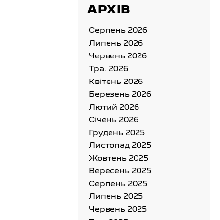
АРХІВ
Серпень 2026
Липень 2026
Червень 2026
Тра. 2026
Квітень 2026
Березень 2026
Лютий 2026
Cічень 2026
Грудень 2025
Листопад 2025
Жовтень 2025
Вересень 2025
Серпень 2025
Липень 2025
Червень 2025