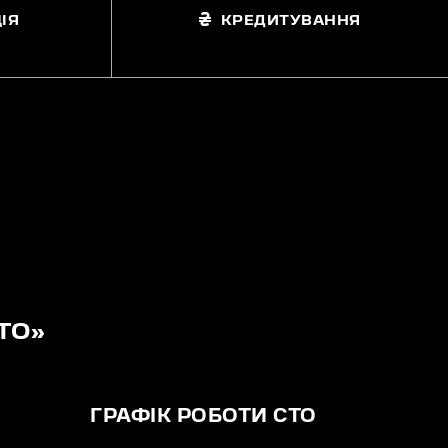
ІЯ
КРЕДИТУВАННЯ
ТО»
ГРАФІК РОБОТИ СТО