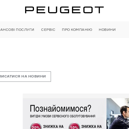
НАНСОВІ ПОСЛУГИ
СЕРВІС
ПРО КОМПАНІЮ
НОВИНИ
ПИСАТИСЯ НА НОВИНИ