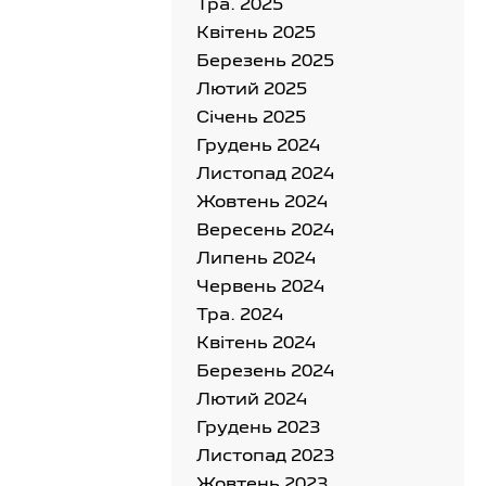
Тра. 2025
Квітень 2025
Березень 2025
Лютий 2025
Cічень 2025
Грудень 2024
Листопад 2024
Жовтень 2024
Вересень 2024
Липень 2024
Червень 2024
Тра. 2024
Квітень 2024
Березень 2024
Лютий 2024
Грудень 2023
Листопад 2023
Жовтень 2023