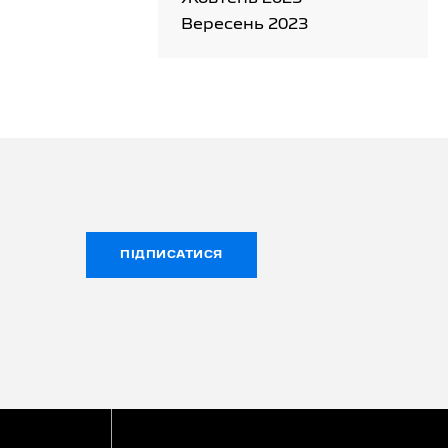
Вересень 2023
ПІДПИСАТИСЯ