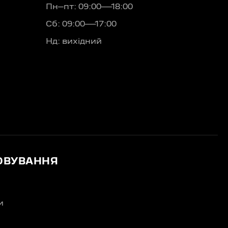
Пн–пт: 09:00—18:00
Сб: 09:00—17:00
Нд: вихідний
ОВУВАННЯ
и