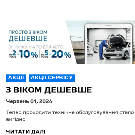
АКЦІЇ
АКЦІЇ СЕРВІСУ
З ВІКОМ ДЕШЕВШЕ
Червень 01, 2024
Тепер проходити технічне обслуговування стало
вигідно
ЧИТАТИ ДАЛІ