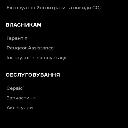
Експлуатаційні витрати та викиди CO₂
ВЛАСНИКАМ
Гарантія
Peugeot Assistance
Інструкції з експлуатації
ОБСЛУГОВУВАННЯ
®
Сервіс
Запчастини
Аксесуари