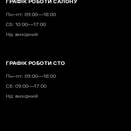
ГРАФІК РОБОТИ САЛОНУ
Пн–пт: 09:00—18:00
Сб: 10:00—17:00
Нд: вихідний
ГРАФІК РОБОТИ СТО
Пн–пт: 09:00—18:00
Сб: 09:00—17:00
Нд: вихідний