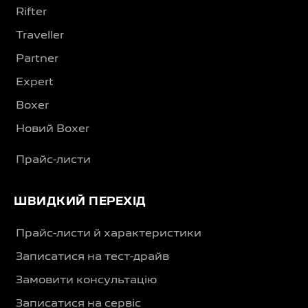
Rifter
Traveller
Partner
Expert
Boxer
Новий Boxer
Прайс-листи
ШВИДКИЙ ПЕРЕХІД
Прайс-листи й характеристики
Записатися на тест-драйв
Замовити консультацію
Записатися на сервіс