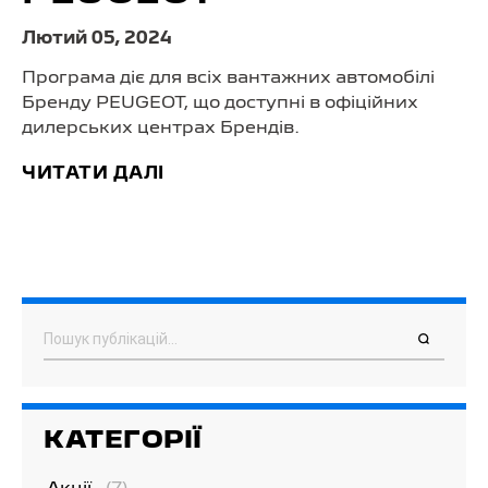
Лютий 05, 2024
Програма діє для всіх вантажних автомобілі
Бренду PEUGEOT, що доступні в офіційних
дилерських центрах Брендів.
ЧИТАТИ ДАЛІ
Пошук
КАТЕГОРІЇ