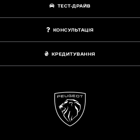
ТЕСТ-ДРАЙВ
КОНСУЛЬТАЦІЯ
КРЕДИТУВАННЯ