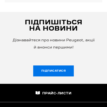
ПІДПИШІТЬСЯ
НА НОВИНИ
Дізнавайтеся про новини Peugeot, акції
й анонси першими!
ПІДПИСАТИСЯ
ПРАЙС-ЛИСТИ