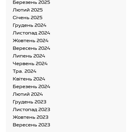
Березень 2025
Лютий 2025
Cічень 2025
Грудень 2024
Листопад 2024
Жовтень 2024
Вересень 2024
Липень 2024
Червень 2024
Тра. 2024
Квітень 2024
Березень 2024
Лютий 2024
Грудень 2023
Листопад 2023
Жовтень 2023
Вересень 2023