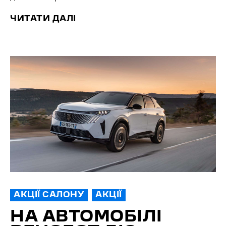
ЧИТАТИ ДАЛІ
АКЦІЇ САЛОНУ
АКЦІЇ
НА АВТОМОБІЛІ