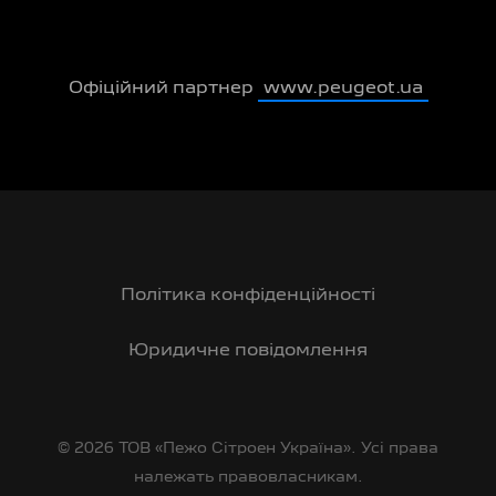
Офіційний партнер
www.peugeot.ua
Політика конфіденційності
Юридичне повідомлення
© 2026 ТОВ «Пежо Сітроен Україна». Усі права
належать правовласникам.