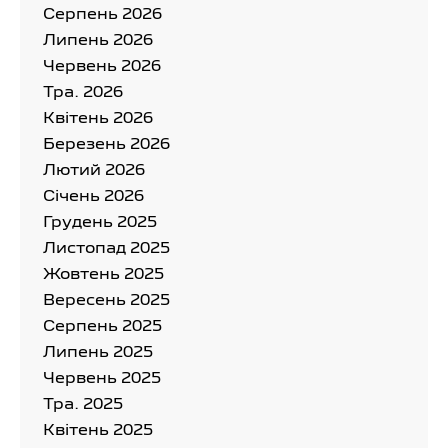
Серпень 2026
Липень 2026
Червень 2026
Тра. 2026
Квітень 2026
Березень 2026
Лютий 2026
Cічень 2026
Грудень 2025
Листопад 2025
Жовтень 2025
Вересень 2025
Серпень 2025
Липень 2025
Червень 2025
Тра. 2025
Квітень 2025