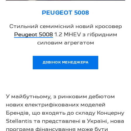
PEUGEOT 5008
Стильний семимісний новий кросовер
Peugeot 5008
1.2 MHEV з гібридним
силовим агрегатом
ДЗВІНОК МЕНЕДЖЕРА
У майбутньому, з ринковим дебютом
нових електрифікованих моделей
Брендів, що входять до складу Концерну
Stellantis та представлені в Україні, нова
програма фінансування може бути