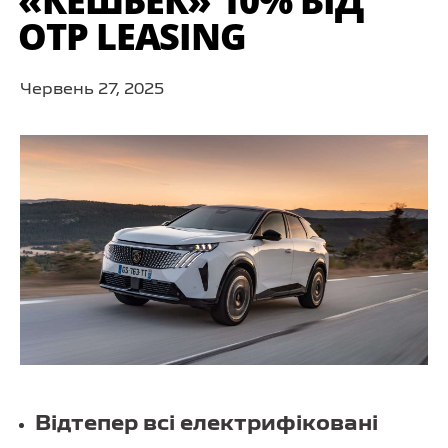
«КЕШБЕК» 10% ВІД
OTP LEASING
Червень 27, 2025
Відтепер всі електрифіковані