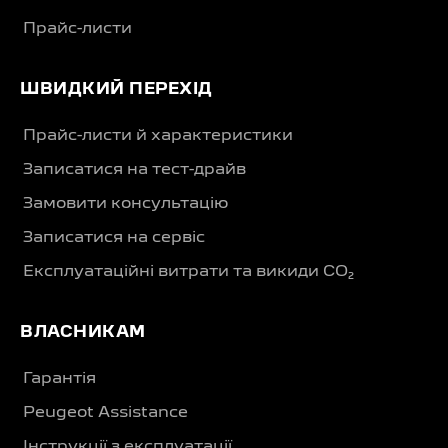
Прайс-листи
ШВИДКИЙ ПЕРЕХІД
Прайс-листи й характеристики
Записатися на тест-драйв
Замовити консультацію
Записатися на сервіс
Експлуатаційні витрати та викиди CO₂
ВЛАСНИКАМ
Гарантія
Peugeot Assistance
Інструкції з експлуатації