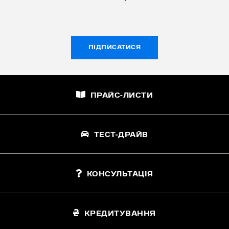
ПІДПИСАТИСЯ
ПРАЙС-ЛИСТИ
ТЕСТ-ДРАЙВ
КОНСУЛЬТАЦІЯ
КРЕДИТУВАННЯ