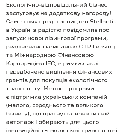
Екологічно-відповідальний бізнес
заслуговує на додаткову нагороду!
Саме тому представництво Stellantis
в Україні з радістю повідомляє про
запуск нової лізингової програми,
реалізованої компанією OTP Leasing
та Міжнародною Фінансовою
Корпорацією IFC, в рамках якої
передбачено виділення фінансових
грантів для покупців екологічного
транспорту. Метою програми
є підтримка українських компаній
(малого, середнього та великого
бізнесу), що прагнуть оновити свій
автопарк і обирають для цього
інноваційні та екологічні транспортні