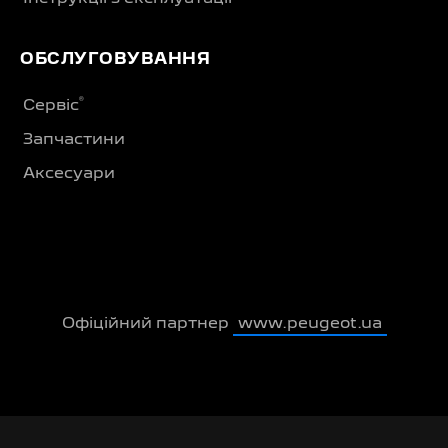
ОБСЛУГОВУВАННЯ
®
Сервіс
Запчастини
Аксесуари
Офіційний партнер
www.peugeot.ua