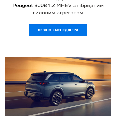
Peugeot 3008
1.2 MHEV з гібридним
силовим агрегатом
ДЗВІНОК МЕНЕДЖЕРА