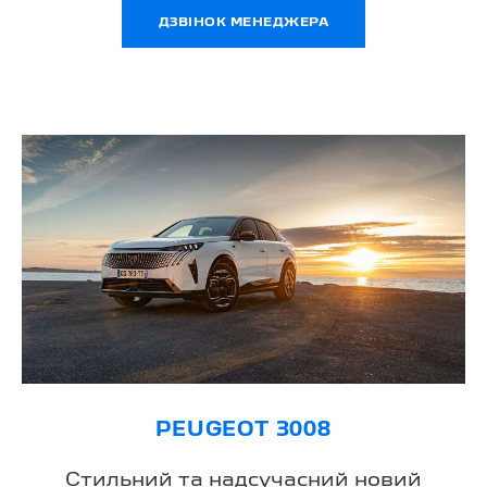
ДЗВІНОК МЕНЕДЖЕРА
PEUGEOT 3008
Стильний та надсучасний новий