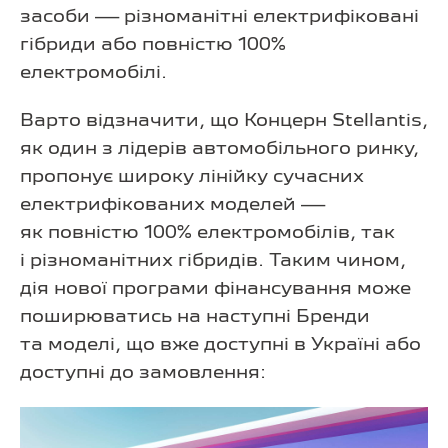
засоби — різноманітні електрифіковані
гібриди або повністю 100%
електромобілі.
Варто відзначити, що Концерн Stellantis,
як один з лідерів автомобільного ринку,
пропонує широку лінійку сучасних
електрифікованих моделей —
як повністю 100% електромобілів, так
і різноманітних гібридів. Таким чином,
дія нової програми фінансування може
поширюватись на наступні Бренди
та моделі, що вже доступні в Україні або
доступні до замовлення: