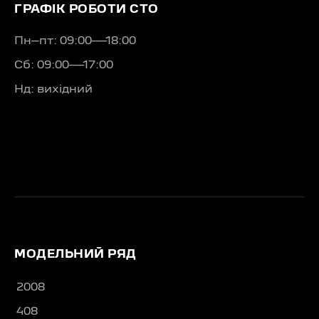
ГРАФІК РОБОТИ СТО
Пн–пт: 09:00—18:00
Сб: 09:00—17:00
Нд: вихідний
МОДЕЛЬНИЙ РЯД
2008
408