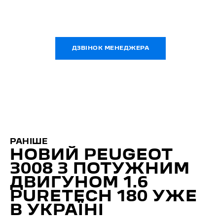
ДЗВІНОК МЕНЕДЖЕРА
РАНІШЕ
НОВИЙ PEUGEOT
3008 З ПОТУЖНИМ
ДВИГУНОМ 1.6
PURETECH 180 УЖЕ
В УКРАЇНІ