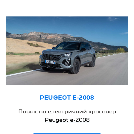
PEUGEOT E-2008
Повністю електричний кросовер
Peugeot е-2008