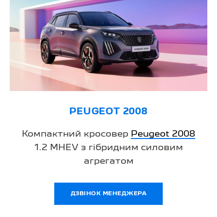
PEUGEOT 2008
Компактний кросовер
Peugeot 2008
1.2 MHEV з гібридним силовим
агрегатом
ДЗВІНОК МЕНЕДЖЕРА