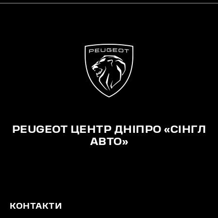
PEUGEOT ЦЕНТР ДНІПРО «СІНГЛ
АВТО»
КОНТАКТИ