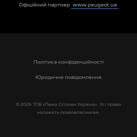
Офіційний партнер
www.peugeot.ua
Політика конфіденційності
Юридичне повідомлення
© 2026 ТОВ «Пежо Сітроен Україна». Усі права
належать правовласникам.