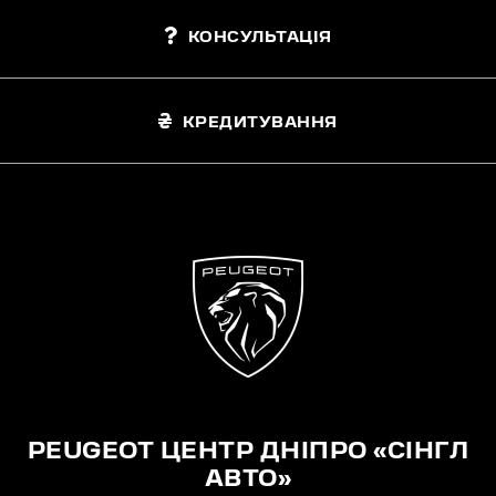
КОНСУЛЬТАЦІЯ
КРЕДИТУВАННЯ
PEUGEOT ЦЕНТР ДНІПРО «СІНГЛ
АВТО»