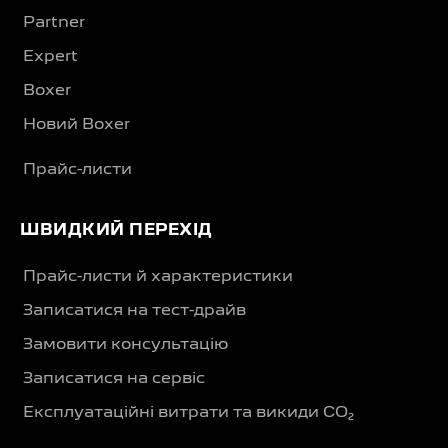
Partner
Expert
Boxer
Новий Boxer
Прайс-листи
ШВИДКИЙ ПЕРЕХІД
Прайс-листи й характеристики
Записатися на тест-драйв
Замовити консультацію
Записатися на сервіс
Експлуатаційні витрати та викиди CO₂