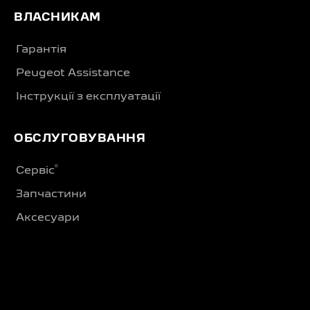
ВЛАСНИКАМ
Гарантія
Peugeot Assistance
Інструкції з експлуатації
ОБСЛУГОВУВАННЯ
®
Сервіс
Запчастини
Аксесуари