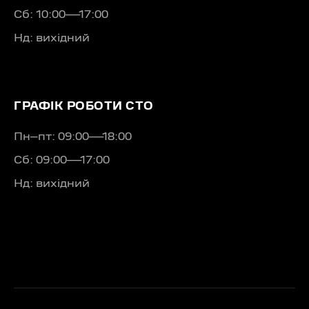
Сб: 10:00—17:00
Нд: вихідний
ГРАФІК РОБОТИ СТО
Пн–пт: 09:00—18:00
Сб: 09:00—17:00
Нд: вихідний