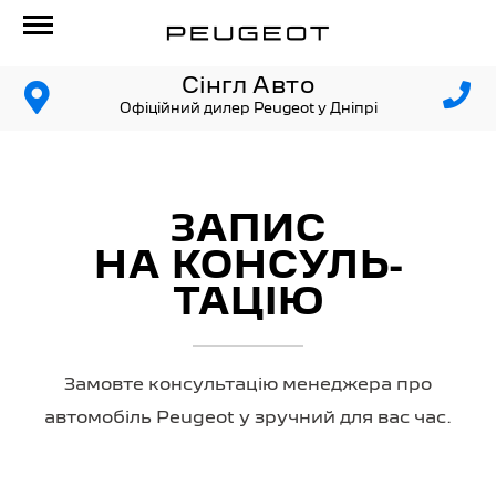
Сінгл Авто
Офіційний дилер Peugeot у Дніпрі
ЗАПИС
НА КОНСУЛЬ­
ТАЦІЮ
Замовте консультацію менеджера про
автомобіль Peugeot у зручний для вас час.