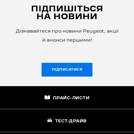
ПІДПИШІТЬСЯ
НА НОВИНИ
Дізнавайтеся про новини Peugeot, акції
й анонси першими!
ПІДПИСАТИСЯ
ПРАЙС-ЛИСТИ
ТЕСТ-ДРАЙВ