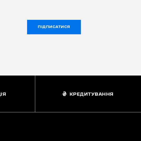
ПІДПИСАТИСЯ
ІЯ
КРЕДИТУВАННЯ