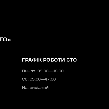
ТО»
ГРАФІК РОБОТИ СТО
Пн–пт: 09:00—18:00
Сб: 09:00—17:00
Нд: вихідний