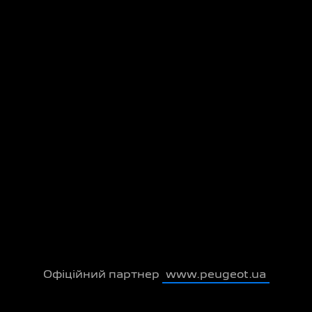
Офіційний партнер
www.peugeot.ua