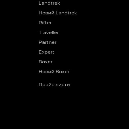
Landtrek
Новий Landtrek
Rifter
Traveller
Partner
Expert
Boxer
Новий Boxer
Прайс-листи