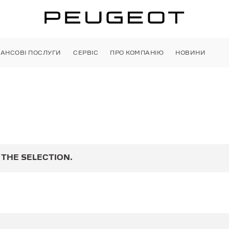
НАНСОВІ ПОСЛУГИ
СЕРВІС
ПРО КОМПАНІЮ
НОВИНИ
THE SELECTION.