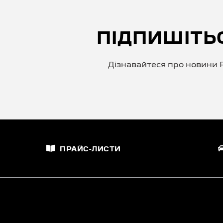
ПІДПИШІТЬ
Дізнавайтеся про новини P
ПРАЙС-ЛИСТИ