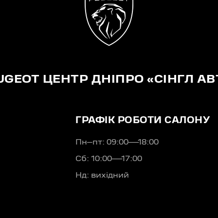
UGEOT ЦЕНТР ДНІПРО «СІНГЛ АВ
ГРАФІК РОБОТИ САЛОНУ
Пн–пт: 09:00—18:00
Сб: 10:00—17:00
Нд: вихідний