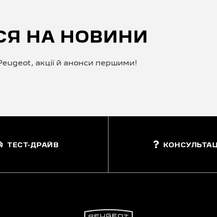
СЯ НА НОВИНИ
eugeot, акції й анонси першими!
ТЕСТ-ДРАЙВ
КОНСУЛЬТАЦ