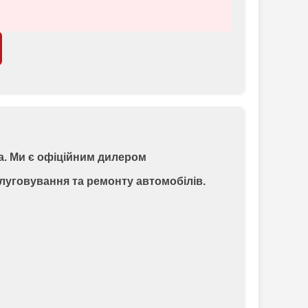
а. Ми є офіційним дилером
слуговування та ремонту автомобілів.