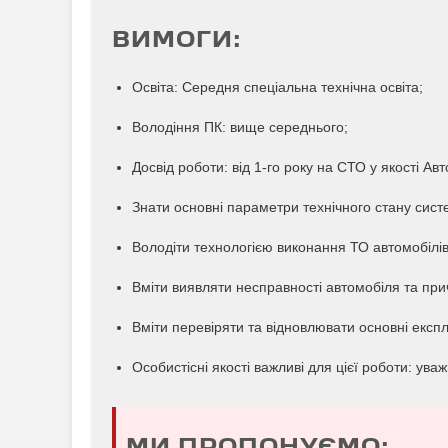
ВИМОГИ:
Освіта: Середня спеціальна технічна освіта;
Володіння ПК: вище середнього;
Досвід роботи: від 1-го року на СТО у якості Ав
Знати основні параметри технічного стану сист
Володіти технологією виконання ТО автомобілів 
Вміти виявляти несправності автомобіля та при
Вміти перевіряти та відновлювати основні експл
Особистісні якості важливі для цієї роботи: уваж