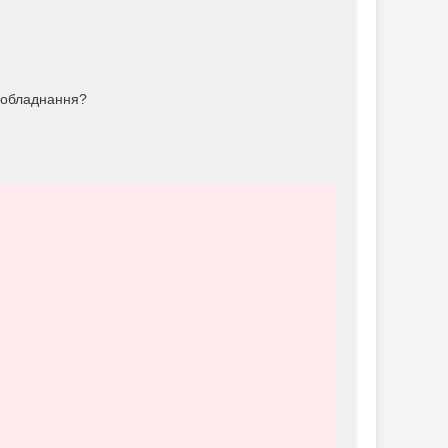
о обладнання?