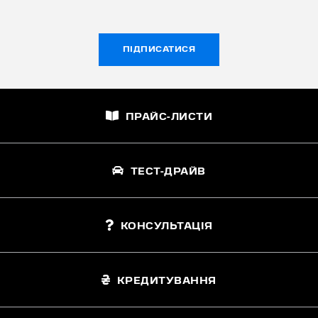
ПІДПИСАТИСЯ
ПРАЙС-ЛИСТИ
ТЕСТ-ДРАЙВ
КОНСУЛЬТАЦІЯ
КРЕДИТУВАННЯ