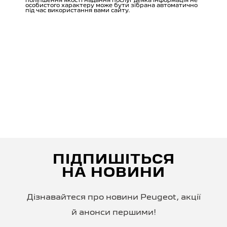
ПІДПИШІТЬСЯ
НА НОВИНИ
Дізнавайтеся про новини Peugeot, акції
й анонси першими!