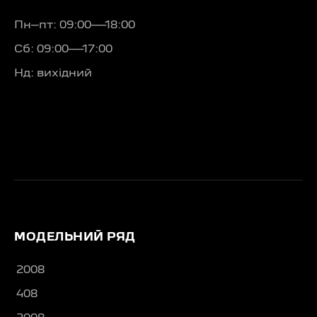
Пн–пт: 09:00—18:00
Сб: 09:00—17:00
Нд: вихідний
МОДЕЛЬНИЙ РЯД
2008
408