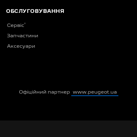
ОБСЛУГОВУВАННЯ
®
Сервіс
Запчастини
Аксесуари
Офіційний партнер
www.peugeot.ua