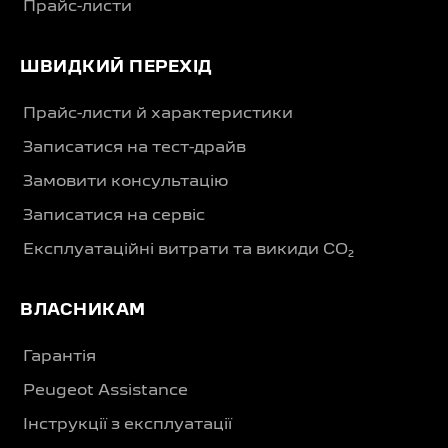
Прайс-листи
ШВИДКИЙ ПЕРЕХІД
Прайс-листи й характеристики
Записатися на тест-драйв
Замовити консультацію
Записатися на сервіс
Експлуатаційні витрати та викиди CO₂
ВЛАСНИКАМ
Гарантія
Peugeot Assistance
Інструкції з експлуатації