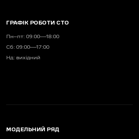
ГРАФІК РОБОТИ СТО
Пн–пт: 09:00—18:00
Сб: 09:00—17:00
Нд: вихідний
МОДЕЛЬНИЙ РЯД