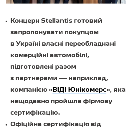
Концерн Stellantis готовий
запропонувати покупцям
в Україні власні переобладнані
комерційні автомобілі,
підготовлені разом
з партнерами — наприклад,
компанією «
ВІДІ Юнікомерс
», яка
нещодавно пройшла фірмову
сертифікацію.
Офіційна сертифікація від