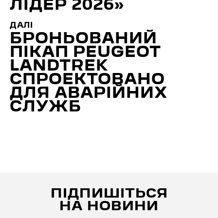
ЛІДЕР 2026»
ДАЛІ
БРОНЬОВАНИЙ
ПІКАП PEUGEOT
LANDTREK
СПРОЕКТОВАНО
ДЛЯ АВАРІЙНИХ
СЛУЖБ
ПІДПИШІТЬСЯ
НА НОВИНИ