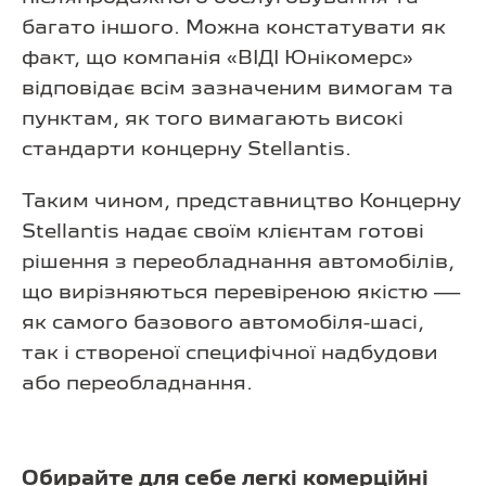
багато іншого. Можна констатувати як
факт, що компанія «ВІДІ Юнікомерс»
відповідає всім зазначеним вимогам та
пунктам, як того вимагають високі
стандарти концерну Stellantis.
Таким чином, представництво Концерну
Stellantis надає своїм клієнтам готові
рішення з переобладнання автомобілів,
що вирізняються перевіреною якістю —
як самого базового автомобіля-шасі,
так і створеної специфічної надбудови
або переобладнання.
Обирайте для себе легкі комерційні