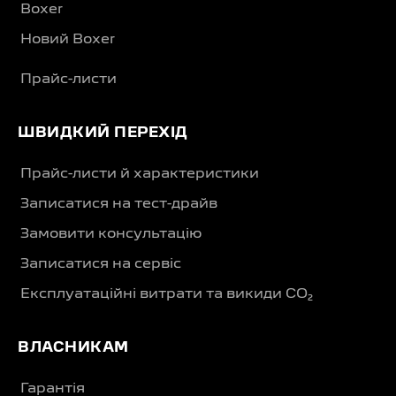
Boxer
Новий Boxer
Прайс-листи
ШВИДКИЙ ПЕРЕХІД
Прайс-листи й характеристики
Записатися на тест-драйв
Замовити консультацію
Записатися на сервіс
Експлуатаційні витрати та викиди CO₂
ВЛАСНИКАМ
Гарантія