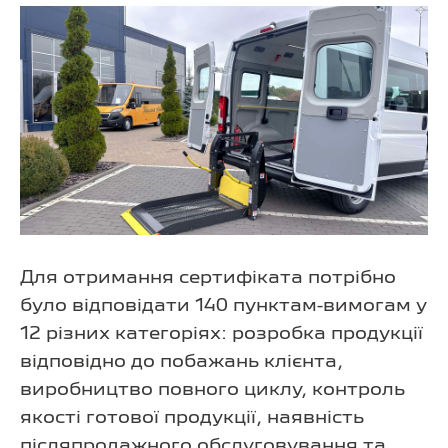
Для отримання сертифіката потрібно
було відповідати 140 пунктам-вимогам у
12 різних категоріях: розробка продукції
відповідно до побажань клієнта,
виробництво повного циклу, контроль
якості готової продукції, наявність
післяпродажного обслуговування та