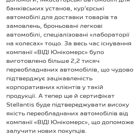
банківських установ, кур’єрські
автомобілі для доставки товарів та
замовлень, броньовані легкові
автомобілі, спеціалізовані «лабораторії
на колесах» тощо. За весь час існування
компанії «ВІДІ Юнікомерс» було
виготовлено більше 2,2 тисяч
переобладнаних автомобілів, що чудово
підтверджує зацікавленість
корпоративних клієнтів у такій
продукції. А тепер ще й сертифікат
Stellantis буде підтвереджувати високу
якість переобладнаних автомобілів від
компанії «ВІДІ Юнікомерс», що допоможе
залучити нових покупців.