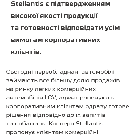
Stellantis є підтвердженням
високої якості продукції
та готовності відповідати усім
вимогам корпоративних
клієнтів.
Сьогодні переобладнані автомобілі
займають все більшу долю продажів
на ринку легких комерційних
автомобілів LCV, адже пропонують
корпоративним клієнтам одразу готове
рішення відповідно до їх запитів
та побажань. Концерн Stellantis
пропонує клієнтам комерційні