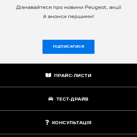
Дізнавайтеся про новини Peugeot, акції
й анонси першими!
ПІДПИСАТИСЯ
ПРАЙС-ЛИСТИ
ТЕСТ-ДРАЙВ
КОНСУЛЬТАЦІЯ