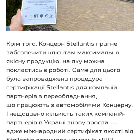
Крім того, Концерн Stellantis прагне
забезпечити клієнтам максимально
якісну продукцію, на яку можна
покластись в роботі. Саме для цього
була запроваджена процедура
сертифікації Stellantis для компаній-
партнерів з переобладнання,
що працюють з автомобілями Концерну.
І нещодавно кількість таких компаній-
партнерів в Україні знову зросла —
адже міжнародний сертифікат якості від