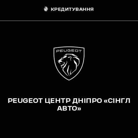
КРЕДИТУВАННЯ
PEUGEOT ЦЕНТР ДНІПРО «СІНГЛ
АВТО»