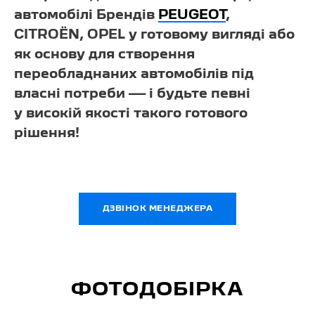
автомобілі Брендів
PEUGEOT
,
CITROЁN, OPEL у готовому вигляді або
як основу для створення
переобладнаних автомобілів під
власні потреби — і будьте певні
у високій якості такого готового
рішення!
ДЗВІНОК МЕНЕДЖЕРА
ФОТОДОБІРКА