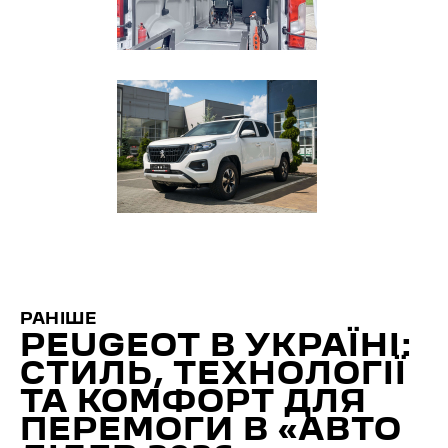
РАНІШЕ
PEUGEOT В УКРАЇНІ:
СТИЛЬ, ТЕХНОЛОГІЇ
ТА КОМФОРТ ДЛЯ
ПЕРЕМОГИ В «АВТО