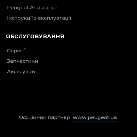
Peugeot Assistance
Інструкції з експлуатації
ОБСЛУГОВУВАННЯ
®
Сервіс
Запчастини
Аксесуари
Офіційний партнер
www.peugeot.ua