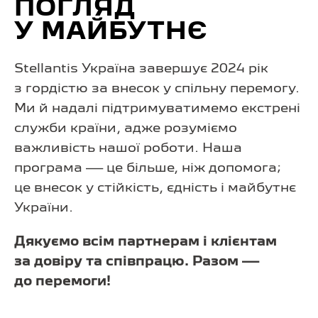
ПОГЛЯД
У МАЙБУТНЄ
Stellantis Україна завершує 2024 рік
з гордістю за внесок у спільну перемогу.
Ми й надалі підтримуватимемо екстрені
служби країни, адже розуміємо
важливість нашої роботи. Наша
програма — це більше, ніж допомога;
це внесок у стійкість, єдність і майбутнє
України.
Дякуємо всім партнерам і клієнтам
за довіру та співпрацю. Разом —
до перемоги!