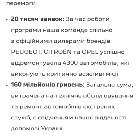
перемоги.
20 тисяч заявок:
За час роботи
програми наша команда спільно
з офіційними дилерами брендів
PEUGEOT, CITROËN та OPEL успішно
відремонтувала 4300 автомобілів, які
виконують критично важливі місії.
160 мільйонів гривень:
Загальна сума,
витрачена на технічне обслуговування
та ремонт автомобілів екстрених
служб, є свідченням нашої відданості
допомозі Україні.