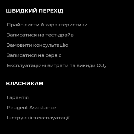
ШВИДКИЙ ПЕРЕХІД
Прайс-листи й характеристики
Записатися на тест-драйв
Замовити консультацію
Записатися на сервіс
Експлуатаційні витрати та викиди CO₂
ВЛАСНИКАМ
Гарантія
Peugeot Assistance
Інструкції з експлуатації