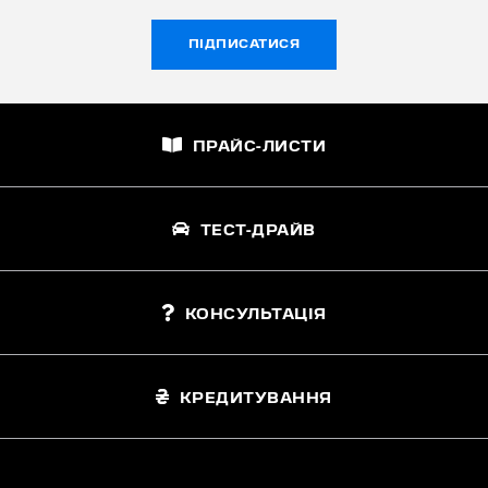
ПІДПИСАТИСЯ
ПРАЙС-ЛИСТИ
ТЕСТ-ДРАЙВ
КОНСУЛЬТАЦІЯ
КРЕДИТУВАННЯ