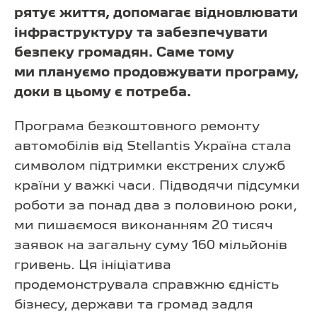
рятує життя, допомагає відновлювати
інфраструктуру та забезпечувати
безпеку громадян. Саме тому
ми плануємо продовжувати програму,
доки в цьому є потреба.
Програма безкоштовного ремонту
автомобілів від Stellantis Україна стала
символом підтримки екстрених служб
країни у важкі часи. Підводячи підсумки
роботи за понад два з половиною роки,
ми пишаємося виконанням 20 тисяч
заявок на загальну суму 160 мільйонів
гривень. Ця ініціатива
продемонструвала справжню єдність
бізнесу, держави та громад задля