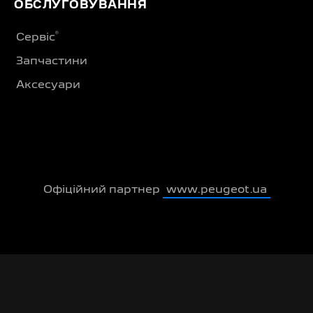
ОБСЛУГОВУВАННЯ
®
Сервіс
Запчастини
Аксесуари
Офіційний партнер
www.peugeot.ua