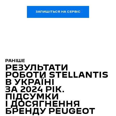
ЗАПИШІТЬСЯ НА СЕРВІС
РАНІШЕ
РЕЗУЛЬТАТИ
РОБОТИ STELLANTIS
В УКРАЇНІ
ЗА 2024 РІК.
ПІДСУМКИ
І ДОСЯГНЕННЯ
БРЕНДУ PEUGEOT