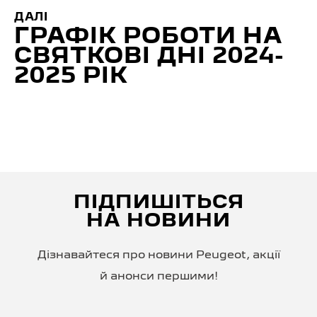
ДАЛІ
ГРАФІК РОБОТИ НА
СВЯТКОВІ ДНІ 2024-
2025 РІК
ПІДПИШІТЬСЯ
НА НОВИНИ
Дізнавайтеся про новини Peugeot, акції
й анонси першими!