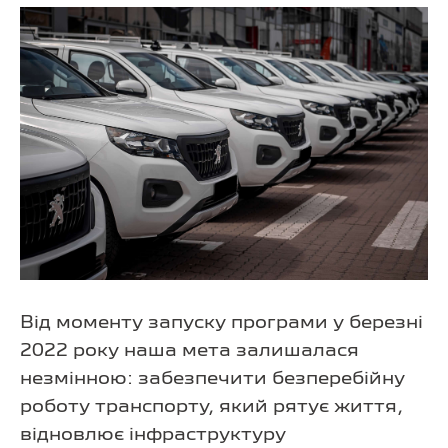
Від моменту запуску програми у березні
2022 року наша мета залишалася
незмінною: забезпечити безперебійну
роботу транспорту, який рятує життя,
відновлює інфраструктуру