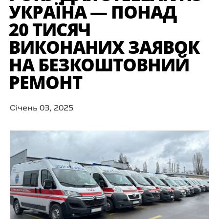
УКРАЇНА — ПОНАД
20 ТИСЯЧ
ВИКОНАНИХ ЗАЯВОК
НА БЕЗКОШТОВНИЙ
РЕМОНТ
Cічень 03, 2025