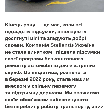
Кінець року — це час, коли всі
підводять підсумки, аналізують
досягнуті цілі та згадують добрі
справи. Компанія Stellantis Україна
не стала винятком і підвела підсумки
своєї програми безкоштовного
ремонту автомобілів для екстрених
служб. Ця ініціатива, розпочата
в березні 2022 року, стала нашим
внеском у спільну перемогу
та підтримку держави. Ми вважаємо
своїм обов’язком забезпечувати
безперебійну роботу транспорту, який