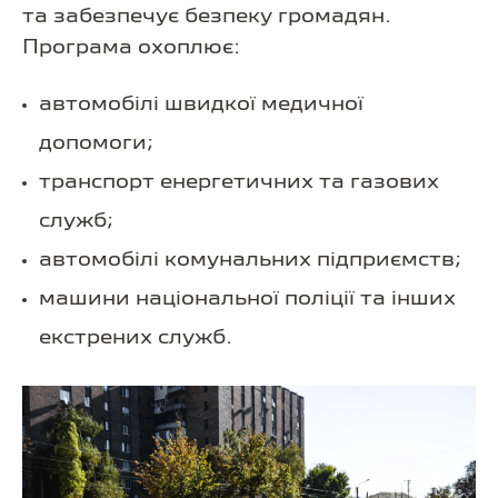
та забезпечує безпеку громадян.
Програма охоплює:
автомобілі швидкої медичної
допомоги;
транспорт енергетичних та газових
служб;
автомобілі комунальних підприємств;
машини національної поліції та інших
екстрених служб.