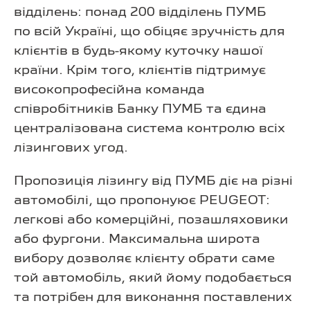
відділень: понад 200 відділень ПУМБ
по всій Україні, що обіцяє зручність для
клієнтів в будь-якому куточку нашої
країни. Крім того, клієнтів підтримує
високопрофесійна команда
співробітників Банку ПУМБ та єдина
централізована система контролю всіх
лізингових угод.
Пропозиція лізингу від ПУМБ діє на різні
автомобілі, що пропонуює PEUGEOT:
легкові або комерційні, позашляховики
або фургони. Максимальна широта
вибору дозволяє клієнту обрати саме
той автомобіль, який йому подобається
та потрібен для виконання поставлених