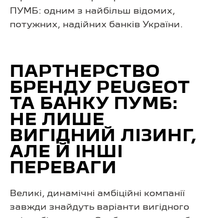
ПУМБ: одним з найбільш відомих,
потужних, надійних банків України.
ПАРТНЕРСТВО
БРЕНДУ PEUGEOT
ТА БАНКУ ПУМБ:
НЕ ЛИШЕ
ВИГІДНИЙ ЛІЗИНГ,
АЛЕ Й ІНШІ
ПЕРЕВАГИ
Великі, динамічні амбіційні компанії
завжди знайдуть варіанти вигідного