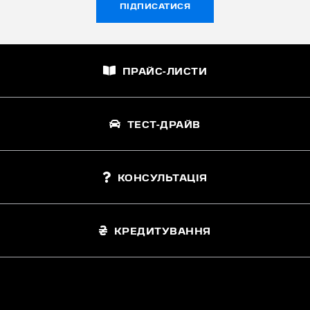
ПІДПИСАТИСЯ
ПРАЙС-ЛИСТИ
ТЕСТ-ДРАЙВ
КОНСУЛЬТАЦІЯ
КРЕДИТУВАННЯ