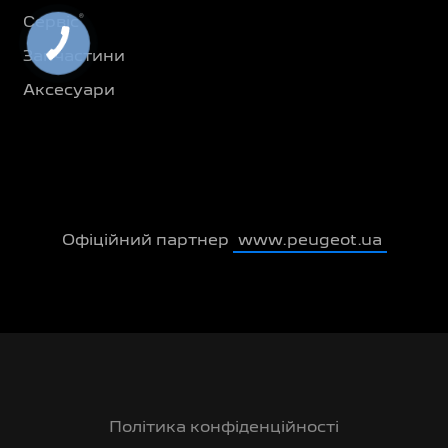
®
Сервіс
Запчастини
Аксесуари
Офіційний партнер
www.peugeot.ua
Політика конфіденційності