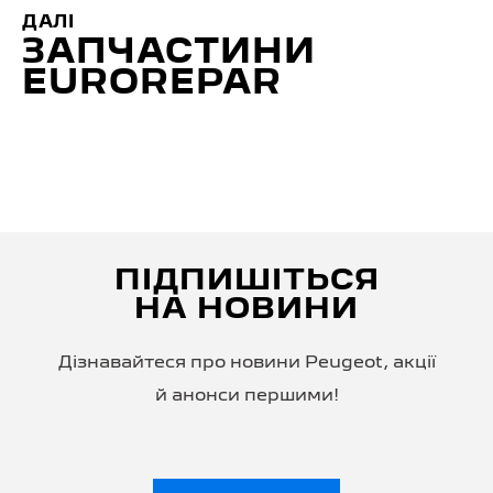
ДАЛІ
ЗАПЧАСТИНИ
EUROREPAR
ПІДПИШІТЬСЯ
НА НОВИНИ
Дізнавайтеся про новини Peugeot, акції
й анонси першими!