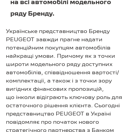
на всі автомобілі модельного
ряду Бренду.
Українське представництво Бренду
PEUGEOT завжди прагне надати
потенційним покупцям автомобілів
найкращі умови. Причому як з точки
широти модельного ряду доступних
автомобілів, співвідношення вартості/
комплектації, а також і з точки зору
вигідних фінансових пропозицій,
що інколи відіграють ключову роль для
остаточного рішення клієнта. Сьогодні
представництво PEUGEOT в Україні
повідомляє про початок нового
стратегічного партнерства з Банком