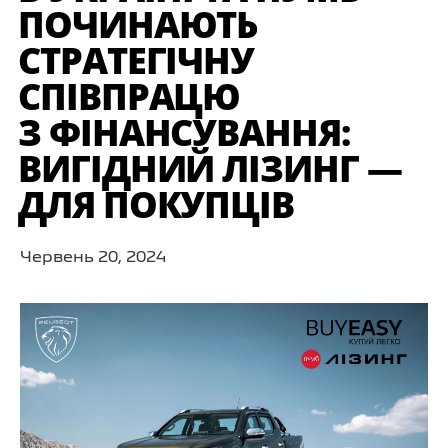
ПОЧИНАЮТЬ
СТРАТЕГІЧНУ
СПІВПРАЦЮ
З ФІНАНСУВАННЯ:
ВИГІДНИЙ ЛІЗИНГ —
ДЛЯ ПОКУПЦІВ
Червень 20, 2024