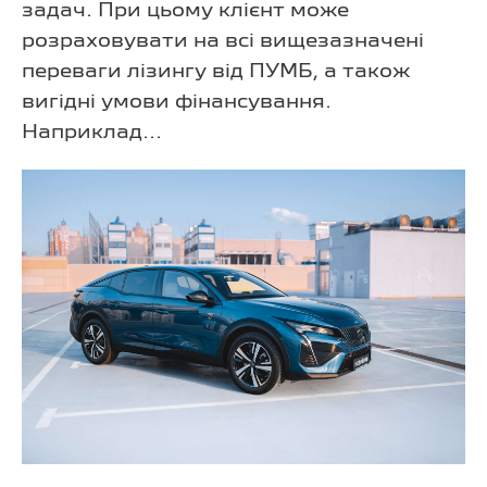
задач. При цьому клієнт може
розраховувати на всі вищезазначені
переваги лізингу від ПУМБ, а також
вигідні умови фінансування.
Наприклад...