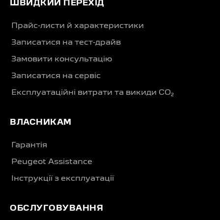
ШВИДКИЙ ПЕРЕХІД
Прайс-листи й характеристики
Записатися на тест-драйв
Замовити консультацію
Записатися на сервіс
Експлуатаційні витрати та викиди CO₂
ВЛАСНИКАМ
Гарантія
Peugeot Assistance
Інструкції з експлуатації
ОБСЛУГОВУВАННЯ